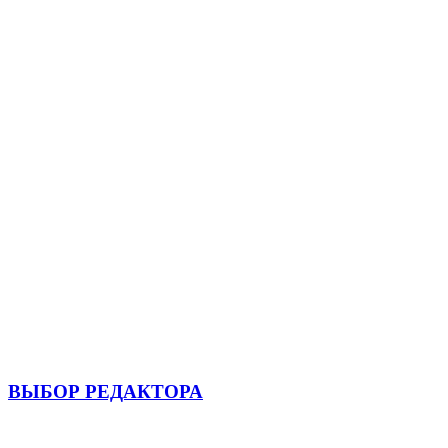
ВЫБОР РЕДАКТОРА