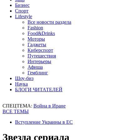
Бизнес
Спорт
Lifestyle
Все новости раздела
Fashion
Food&Drinks
Моторы
Гаджеты
Киберспорт
Путешествия
Интерьеры
Афиша
Гемблинг
Шоу-биз
Наука
БЛОГИ ЧИТАТЕЛЕЙ
СПЕЦТЕМА:
Война в Иране
ВСЕ ТЕМЫ
Вступление Украины в ЕС
Звезда сериала