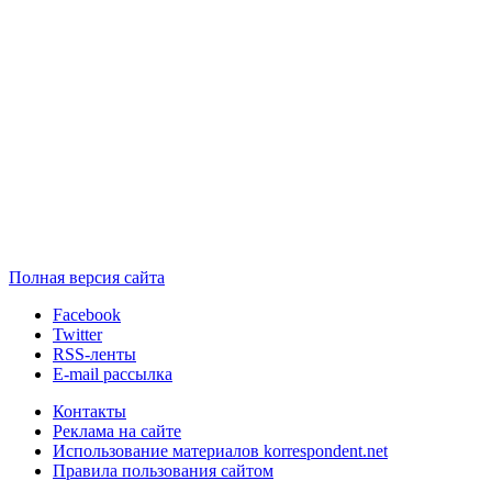
Полная версия сайта
Facebook
Twitter
RSS-ленты
E-mail рассылка
Контакты
Реклама на сайте
Использование материалов korrespondent.net
Правила пользования сайтом