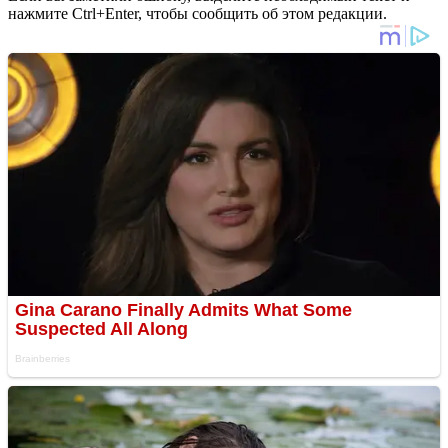
нажмите Ctrl+Enter, чтобы сообщить об этом редакции.