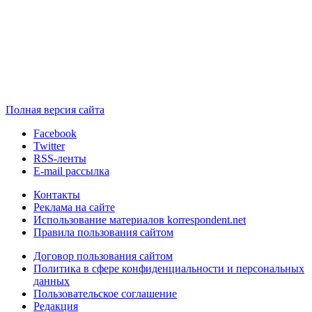
Полная версия сайта
Facebook
Twitter
RSS-ленты
E-mail рассылка
Контакты
Реклама на сайте
Использование материалов korrespondent.net
Правила пользования сайтом
Договор пользования сайтом
Политика в сфере конфиденциальности и персональных
данных
Пользовательское соглашение
Редакция