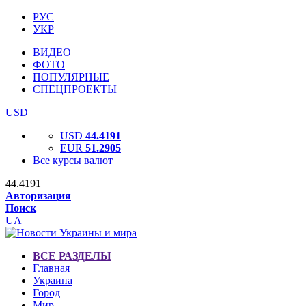
РУС
УКР
ВИДЕО
ФОТО
ПОПУЛЯРНЫЕ
СПЕЦПРОЕКТЫ
USD
USD
44.4191
EUR
51.2905
Все курсы валют
44.4191
Авторизация
Поиск
UA
ВСЕ РАЗДЕЛЫ
Главная
Украина
Город
Мир