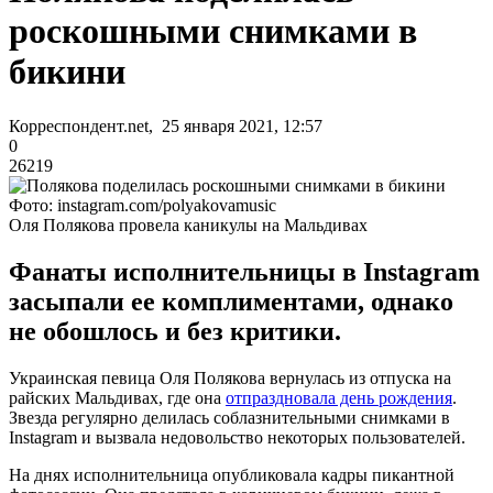
роскошными снимками в
бикини
Корреспондент.net, 25 января 2021, 12:57
0
26219
Фото: instagram.com/polyakovamusic
Оля Полякова провела каникулы на Мальдивах
Фанаты исполнительницы в Instagram
засыпали ее комплиментами, однако
не обошлось и без критики.
Украинская певица Оля Полякова вернулась из отпуска на
райских Мальдивах, где она
отпраздновала день рождения
.
Звезда регулярно делилась соблазнительными снимками в
Instagram и вызвала недовольство некоторых пользователей.
На днях исполнительница опубликовала кадры пикантной