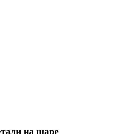
етали на шаре