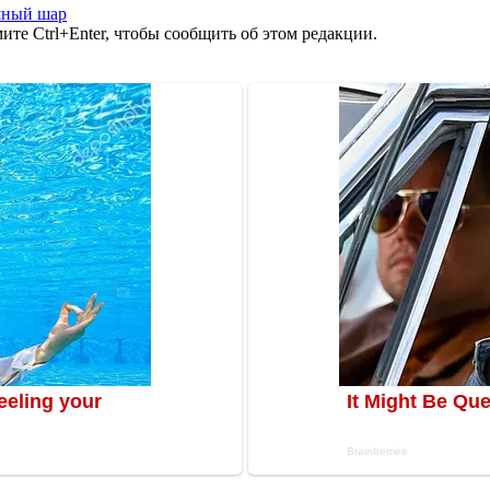
шный шар
те Ctrl+Enter, чтобы сообщить об этом редакции.