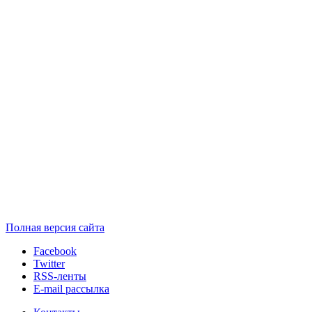
Полная версия сайта
Facebook
Twitter
RSS-ленты
E-mail рассылка