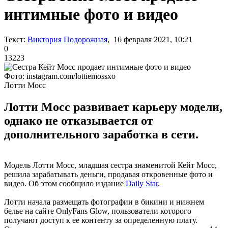
интимные фото и видео
Текст:
Виктория Подорожная
, 16 февраля 2021, 10:21
0
13223
Фото: instagram.com/lottiemossxo
Лотти Мосс
Лотти Мосс развивает карьеру модели,
однако не отказывается от
дополнительного заработка в сети.
Модель Лотти Мосс, младшая сестра знаменитой Кейт Мосс,
решила зарабатывать деньги, продавая откровенные фото и
видео. Об этом сообщило издание
Daily Star
.
Лотти начала размещать фотографии в бикини и нижнем
белье на сайте OnlyFans Glow, пользователи которого
получают доступ к ее контенту за определенную плату.