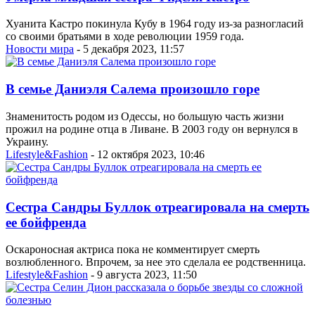
Хуанита Кастро покинула Кубу в 1964 году из-за разногласий
со своими братьями в ходе революции 1959 года.
Новости мира
- 5 декабря 2023, 11:57
В семье Даниэля Салема произошло горе
Знаменитость родом из Одессы, но большую часть жизни
прожил на родине отца в Ливане. В 2003 году он вернулся в
Украину.
Lifestyle&Fashion
- 12 октября 2023, 10:46
Сестра Сандры Буллок отреагировала на смерть
ее бойфренда
Оскароносная актриса пока не комментирует смерть
возлюбленного. Впрочем, за нее это сделала ее родственница.
Lifestyle&Fashion
- 9 августа 2023, 11:50