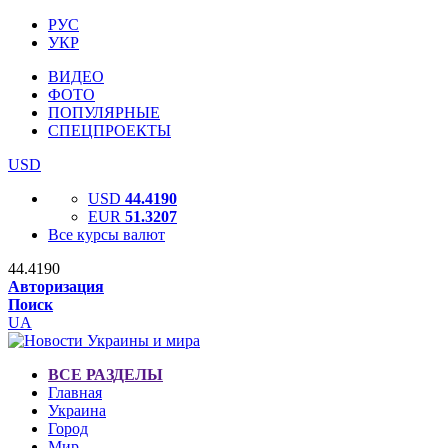
РУС
УКР
ВИДЕО
ФОТО
ПОПУЛЯРНЫЕ
СПЕЦПРОЕКТЫ
USD
USD
44.4190
EUR
51.3207
Все курсы валют
44.4190
Авторизация
Поиск
UA
ВСЕ РАЗДЕЛЫ
Главная
Украина
Город
Мир