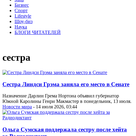
Бизнес
Спорт
Lifestyle
Шоу-биз
Наука
БЛОГИ ЧИТАТЕЛЕЙ
сестра
Сестра Линдси Грэма заняла его место в Сенате
Назначение Дарлин Грема Нортона объявил губернатор
Южной Каролины Генри Макмастер в понедельник, 13 июля.
Новости мира
- 14 июля 2026, 03:44
Ольга Сумская поддержала сестру после хейта