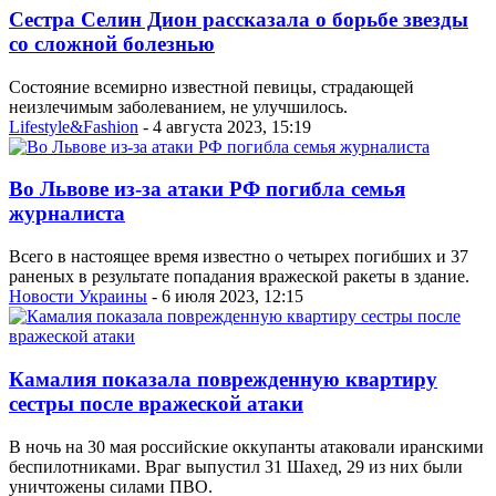
Сестра Селин Дион рассказала о борьбе звезды
со сложной болезнью
Состояние всемирно известной певицы, страдающей
неизлечимым заболеванием, не улучшилось.
Lifestyle&Fashion
- 4 августа 2023, 15:19
Во Львове из-за атаки РФ погибла семья
журналиста
Всего в настоящее время известно о четырех погибших и 37
раненых в результате попадания вражеской ракеты в здание.
Новости Украины
- 6 июля 2023, 12:15
Камалия показала поврежденную квартиру
сестры после вражеской атаки
В ночь на 30 мая российские оккупанты атаковали иранскими
беспилотниками. Враг выпустил 31 Шахед, 29 из них были
уничтожены силами ПВО.