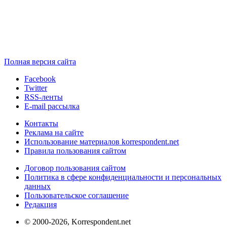
Полная версия сайта
Facebook
Twitter
RSS-ленты
E-mail рассылка
Контакты
Реклама на сайте
Использование материалов korrespondent.net
Правила пользования сайтом
Договор пользования сайтом
Политика в сфере конфиденциальности и персональных
данных
Пользовательское соглашение
Редакция
© 2000-2026, Korrespondent.net