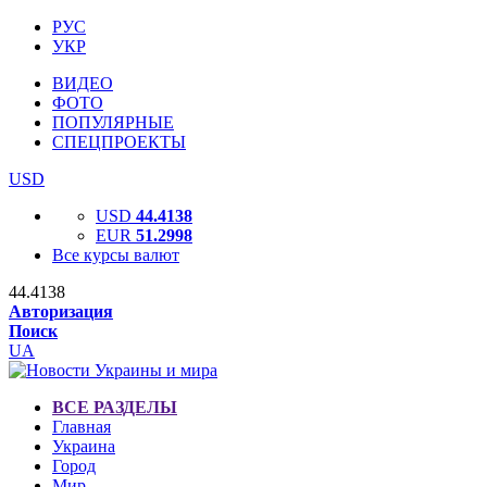
РУС
УКР
ВИДЕО
ФОТО
ПОПУЛЯРНЫЕ
СПЕЦПРОЕКТЫ
USD
USD
44.4138
EUR
51.2998
Все курсы валют
44.4138
Авторизация
Поиск
UA
ВСЕ РАЗДЕЛЫ
Главная
Украина
Город
Мир