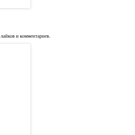
лайков и комментариев.