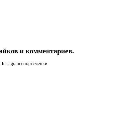
айков и комментариев.
 Instagram спортсменки.