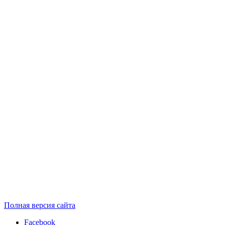
Полная версия сайта
Facebook