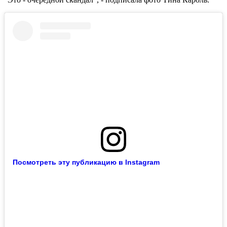
Посмотреть эту публикацию в Instagram