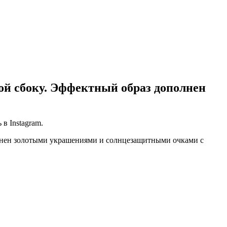
кой сбоку. Эффектный образ дополнен
в Instagram.
полнен золотыми украшениями и солнцезащитными очками с