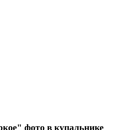
кое" фото в купальнике