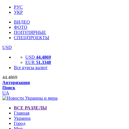
РУС
УКР
ВИДЕО
ФОТО
ПОПУЛЯРНЫЕ
СПЕЦПРОЕКТЫ
USD
USD
44.4869
EUR
51.3348
Все курсы валют
44.4869
Авторизация
Поиск
UA
ВСЕ РАЗДЕЛЫ
Главная
Украина
Город
Мир