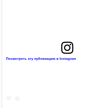
Посмотреть эту публикацию в Instagram