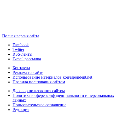
Полная версия сайта
Facebook
Twitter
RSS-ленты
E-mail рассылка
Контакты
Реклама на сайте
Использование материалов korrespondent.net
Правила пользования сайтом
Договор пользования сайтом
Политика в сфере конфиденциальности и персональных
данных
Пользовательское соглашение
Редакция