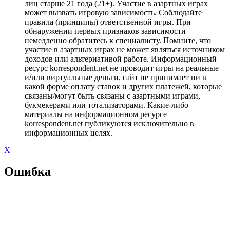
лиц старше 21 года (21+). Участие в азартных играх
может вызвать игровую зависимость. Соблюдайте
правила (принципы) ответственной игры. При
обнаружении первых признаков зависимости
немедленно обратитесь к специалисту. Помните, что
участие в азартных играх не может являться источником
доходов или альтернативой работе. Информационный
ресурс korrespondent.net не проводит игры на реальные
и/или виртуальные деньги, сайт не принимает ни в
какой форме оплату ставок и других платежей, которые
связаны/могут быть связаны с азартными играми,
букмекерами или тотализаторами. Какие-либо
материалы на информационном ресурсе
korrespondent.net публикуются исключительно в
информационных целях.
X
Ошибка