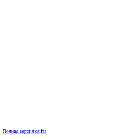
Полная версия сайта