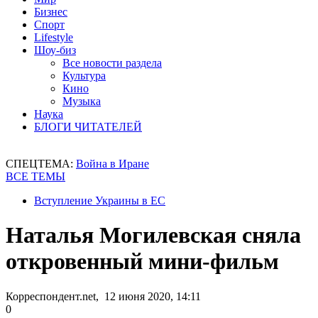
Бизнес
Спорт
Lifestyle
Шоу-биз
Все новости раздела
Культура
Кино
Музыка
Наука
БЛОГИ ЧИТАТЕЛЕЙ
СПЕЦТЕМА:
Война в Иране
ВСЕ ТЕМЫ
Вступление Украины в ЕС
Наталья Могилевская сняла
откровенный мини-фильм
Корреспондент.net, 12 июня 2020, 14:11
0