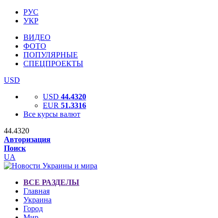
РУС
УКР
ВИДЕО
ФОТО
ПОПУЛЯРНЫЕ
СПЕЦПРОЕКТЫ
USD
USD
44.4320
EUR
51.3316
Все курсы валют
44.4320
Авторизация
Поиск
UA
ВСЕ РАЗДЕЛЫ
Главная
Украина
Город
Мир