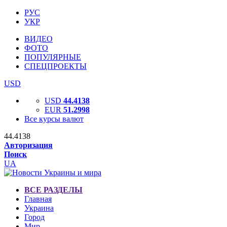
РУС
УКР
ВИДЕО
ФОТО
ПОПУЛЯРНЫЕ
СПЕЦПРОЕКТЫ
USD
USD
44.4138
EUR
51.2998
Все курсы валют
44.4138
Авторизация
Поиск
UA
ВСЕ РАЗДЕЛЫ
Главная
Украина
Город
Мир