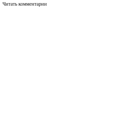
Читать комментарии