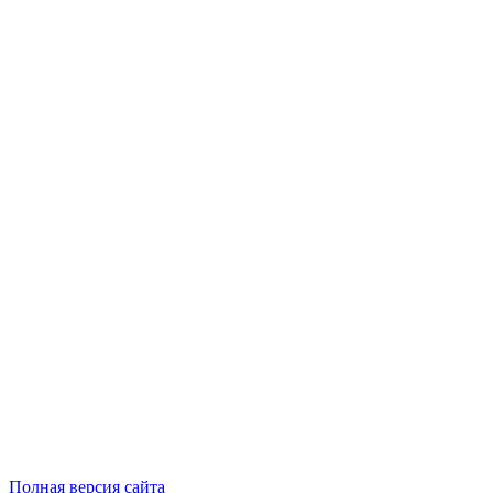
Полная версия сайта