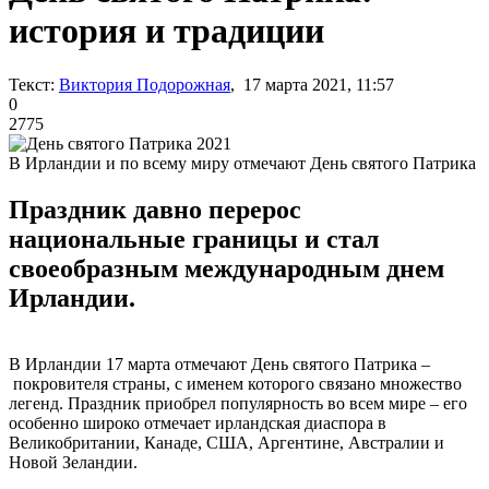
история и традиции
Текст:
Виктория Подорожная
, 17 марта 2021, 11:57
0
2775
В Ирландии и по всему миру отмечают День святого Патрика
Праздник давно перерос
национальные границы и стал
своеобразным международным днем
Ирландии.
В Ирландии 17 марта отмечают День святого Патрика –
покровителя страны, с именем которого связано множество
легенд. Праздник приобрел популярность во всем мире – его
особенно широко отмечает ирландская диаспора в
Великобритании, Канаде, США, Аргентине, Австралии и
Новой Зеландии.