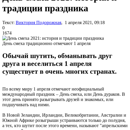
традиции праздника
Текст:
Виктория Подорожная
, 1 апреля 2021, 09:18
0
1674
День смеха традиционно отмечают 1 апреля
Обычай шутить, обманывать друг
друга и веселиться 1 апреля
существует в очень многих странах.
По всему миру 1 апреля отмечают неофициальный
международный праздник – День смеха, или День дураков. В
этот день принято разыгрывать друзей и знакомых, или
подшучивать над ними.
В Новой Зеландии, Ирландии, Великобритании, Австралии и
Южной Африке розыгрыши устраиваются только до полудня,
а тех, кто шутит после этого времени, называют "апрельскими