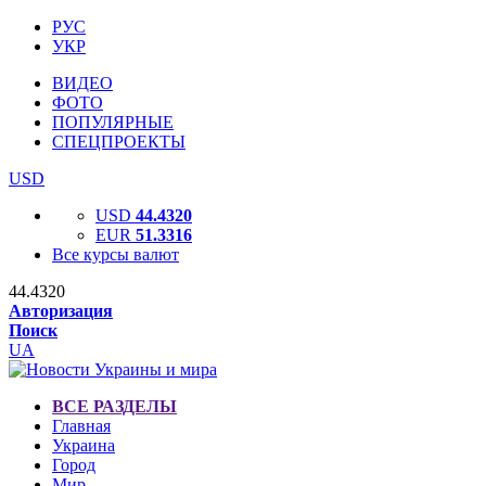
РУС
УКР
ВИДЕО
ФОТО
ПОПУЛЯРНЫЕ
СПЕЦПРОЕКТЫ
USD
USD
44.4320
EUR
51.3316
Все курсы валют
44.4320
Авторизация
Поиск
UA
ВСЕ РАЗДЕЛЫ
Главная
Украина
Город
Мир