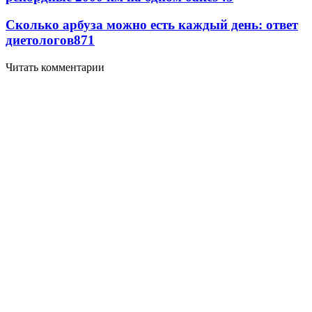
Сколько арбуза можно есть каждый день: ответ
диетологов
871
Читать комментарии