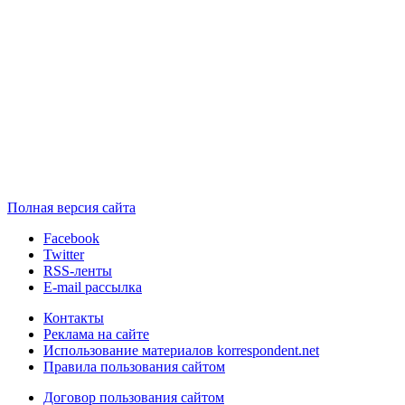
Полная версия сайта
Facebook
Twitter
RSS-ленты
E-mail рассылка
Контакты
Реклама на сайте
Использование материалов korrespondent.net
Правила пользования сайтом
Договор пользования сайтом