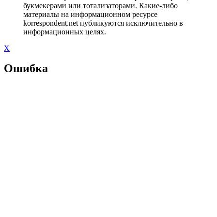
букмекерами или тотализаторами. Какие-либо
материалы на информационном ресурсе
korrespondent.net публикуются исключительно в
информационных целях.
X
Ошибка