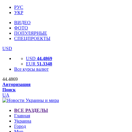
РУС
УКР
ВИДЕО
ФОТО
ПОПУЛЯРНЫЕ
СПЕЦПРОЕКТЫ
USD
USD
44.4869
EUR
51.3348
Все курсы валют
44.4869
Авторизация
Поиск
UA
ВСЕ РАЗДЕЛЫ
Главная
Украина
Город
Мир