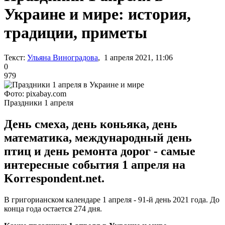
Украине и мире: история,
традиции, приметы
Текст:
Ульяна Виноградова
, 1 апреля 2021, 11:06
0
979
Фото: pixabay.com
Праздники 1 апреля
День смеха, день коньяка, день
математика, международный день
птиц и день ремонта дорог - самые
интересные события 1 апреля на
Korrespondent.net.
В григорианском календаре 1 апреля - 91-й день 2021 года. До
конца года остается 274 дня.