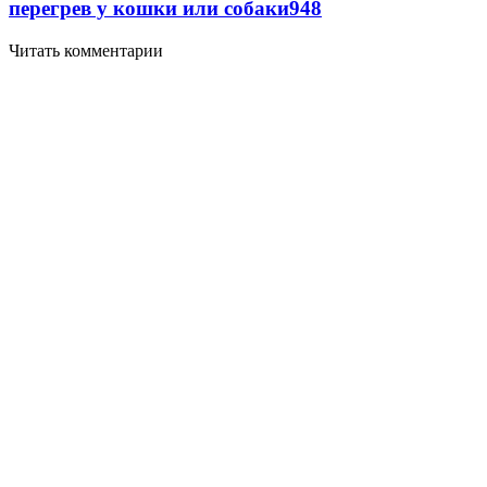
перегрев у кошки или собаки
948
Читать комментарии