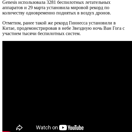
Genesis использовала 3281 беспилотных летательных
аппаратов и 29 марта установила мировой рекорд по
количеству одновременно поднятых в воздух дронов.
Отметим, ранее такой же рекорд Гиннесса установили в
Китае, продемонстрировав в небе Звездную ночь Ван Гога с
участием тысячи беспилотных систем.