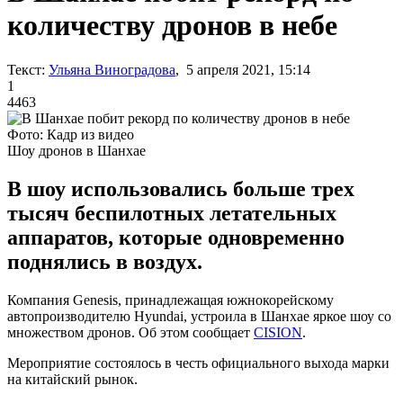
количеству дронов в небе
Текст:
Ульяна Виноградова
, 5 апреля 2021, 15:14
1
4463
Фото: Кадр из видео
Шоу дронов в Шанхае
В шоу использовались больше трех
тысяч беспилотных летательных
аппаратов, которые одновременно
поднялись в воздух.
Компания Genesis, принадлежащая южнокорейскому
автопроизводителю Hyundai, устроила в Шанхае яркое шоу со
множеством дронов. Об этом сообщает
CISION
.
Мероприятие состоялось в честь официального выхода марки
на китайский рынок.