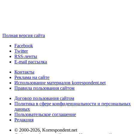
Полная версия сайта
Facebook
Twitter
RSS-ленты
E-mail рассылка
Контакты
Реклама на сайте
Использование материалов korrespondent.net
Правила пользования сайтом
Договор пользования сайтом
Политика в сфере конфиденциальности и персональных
данных
Пользовательское соглашение
Редакция
© 2000-2026, Korrespondent.net