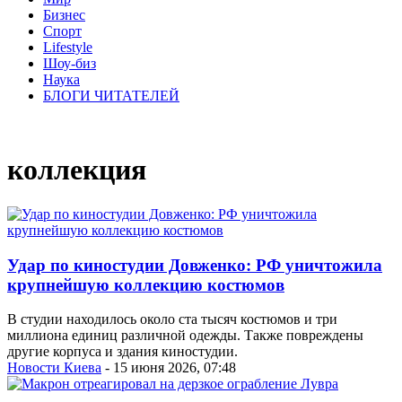
Бизнес
Спорт
Lifestyle
Шоу-биз
Наука
БЛОГИ ЧИТАТЕЛЕЙ
коллекция
Удар по киностудии Довженко: РФ уничтожила
крупнейшую коллекцию костюмов
В студии находилось около ста тысяч костюмов и три
миллиона единиц различной одежды. Также повреждены
другие корпуса и здания киностудии.
Новости Киева
- 15 июня 2026, 07:48