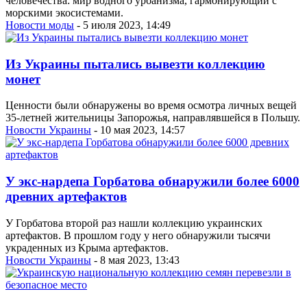
человечества: мир водного урбанизма, гармонирующий с
морскими экосистемами.
Новости моды
- 5 июля 2023, 14:49
Из Украины пытались вывезти коллекцию
монет
Ценности были обнаружены во время осмотра личных вещей
35-летней жительницы Запорожья, направлявшейся в Польшу.
Новости Украины
- 10 мая 2023, 14:57
У экс-нардепа Горбатова обнаружили более 6000
древних артефактов
У Горбатова второй раз нашли коллекцию украинских
артефактов. В прошлом году у него обнаружили тысячи
украденных из Крыма артефактов.
Новости Украины
- 8 мая 2023, 13:43