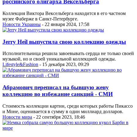
российского олигарха Вексельберга
Коллекция Виктора Вексельберга находится в его частном
музее Фаберже в Санкт-Петербурге.
Новости Украины
- 22 января 2024, 17:58
Jerry Heil выпустила свою коллекцию одежды
Исполнительница решила завоевывать сердца не только своей
музыкой, но и своей уникальной коллекцией одежды.
Lifestyle&Fashion
- 15 декабря 2023, 09:29
Абрамович переписал на бывшую жену
коллекцию во избежание санкций - СМИ
Стоимость коллекции картин, среди которых работы Пикассо
и Моне, оценивается в сумму в один миллиард долларов.
Новости мира
- 22 сентября 2023, 18:46