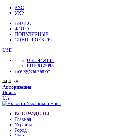
РУС
УКР
ВИДЕО
ФОТО
ПОПУЛЯРНЫЕ
СПЕЦПРОЕКТЫ
USD
USD
44.4138
EUR
51.2998
Все курсы валют
44.4138
Авторизация
Поиск
UA
ВСЕ РАЗДЕЛЫ
Главная
Украина
Город
Мир