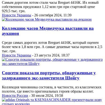
Самым дорогим лотом стали часы Breguet 4416К. Их новый
собственник предложил 1,12 млн грн при стартовой цене
929,5 тыс. грн.
Новости Украины
- 26 сентября 2024, 11:39
Коллекцию часов Медведчука выставили на
аукцион
Среди самых дорогих лотов Breguet 4416К, который оценен
более чем в 1,8 млн грн. А самые дешевые часы оценили в 2,5
тыс. грн.
Новости Украины
- 23 августа 2024, 18:37
Соцсети показали портреты, обнаруженные у
задержанного экс-заместителя Шойгу
Коллекция чиновника состояла, в частности, из классических
полотен, где вместо оригинальных героев образы коллег.
Новости России
- 30 июля 2024, 19:58