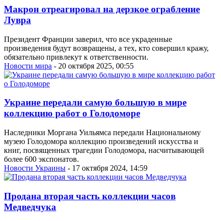
Макрон отреагировал на дерзкое ограбление
Лувра
Президент Франции заверил, что все украденные
произведения будут возвращены, а тех, кто совершил кражу,
обязательно привлекут к ответственности.
Новости мира
- 20 октября 2025, 00:55
Украине передали самую большую в мире
коллекцию работ о Голодоморе
Наследники Моргана Уильямса передали Национальному
музею Голодомора коллекцию произведений искусства и
книг, посвященных трагедии Голодомора, насчитывающей
более 600 экспонатов.
Новости Украины
- 17 октября 2024, 14:59
Продана вторая часть коллекции часов
Медведчука