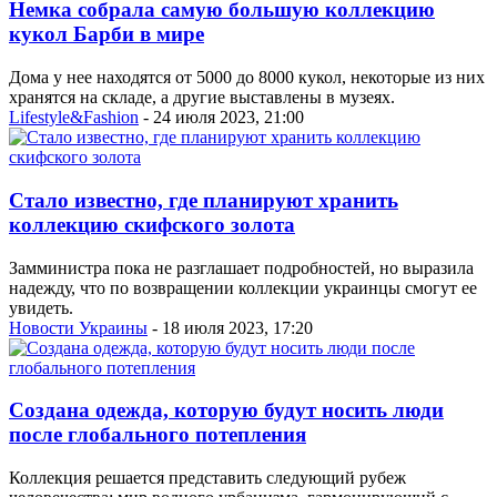
Немка собрала самую большую коллекцию
кукол Барби в мире
Дома у нее находятся от 5000 до 8000 кукол, некоторые из них
хранятся на складе, а другие выставлены в музеях.
Lifestyle&Fashion
- 24 июля 2023, 21:00
Стало известно, где планируют хранить
коллекцию скифского золота
Замминистра пока не разглашает подробностей, но выразила
надежду, что по возвращении коллекции украинцы смогут ее
увидеть.
Новости Украины
- 18 июля 2023, 17:20
Создана одежда, которую будут носить люди
после глобального потепления
Коллекция решается представить следующий рубеж