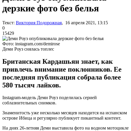
дерзкие фото без белья
Текст:
Виктория Подорожная
, 16 апреля 2021, 13:15
0
15429
Фото: instagram.com/demirose
Деми Роуз снялась топлес
Британская Кардашьян знает, как
привлечь внимание поклонников. Ее
последняя публикация собрала более
580 тысяч лайков.
Instagram-модель Деми Роуз поделилась серией
соблазнительных снимков.
Знаменитость уже несколько месяцев находится на испанском
острове Ибица и регулярно публикует пикантный контент.
На днях 26-летняя Деми выставила фото на водном мотоцикле