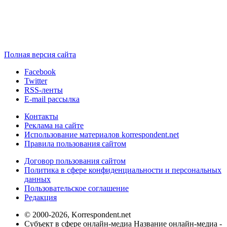
Полная версия сайта
Facebook
Twitter
RSS-ленты
E-mail рассылка
Контакты
Реклама на сайте
Использование материалов korrespondent.net
Правила пользования сайтом
Договор пользования сайтом
Политика в сфере конфиденциальности и персональных
данных
Пользовательское соглашение
Редакция
© 2000-2026, Korrespondent.net
Субъект в сфере онлайн-медиа Название онлайн-медиа -