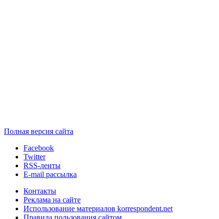
Полная версия сайта
Facebook
Twitter
RSS-ленты
E-mail рассылка
Контакты
Реклама на сайте
Использование материалов korrespondent.net
Правила пользования сайтом