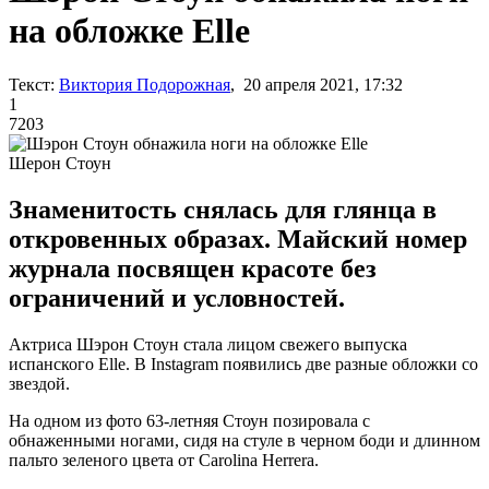
на обложке Elle
Текст:
Виктория Подорожная
, 20 апреля 2021, 17:32
1
7203
Шерон Стоун
Знаменитость снялась для глянца в
откровенных образах. Майский номер
журнала посвящен красоте без
ограничений и условностей.
Актриса Шэрон Стоун стала лицом свежего выпуска
испанского Elle. В Instagram появились две разные обложки со
звездой.
На одном из фото 63-летняя Стоун позировала с
обнаженными ногами, сидя на стуле в черном боди и длинном
пальто зеленого цвета от Carolina Herrera.