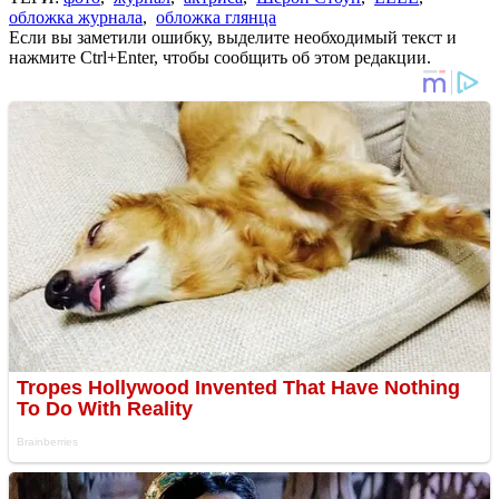
обложка журнала
,
обложка глянца
Если вы заметили ошибку, выделите необходимый текст и
нажмите Ctrl+Enter, чтобы сообщить об этом редакции.