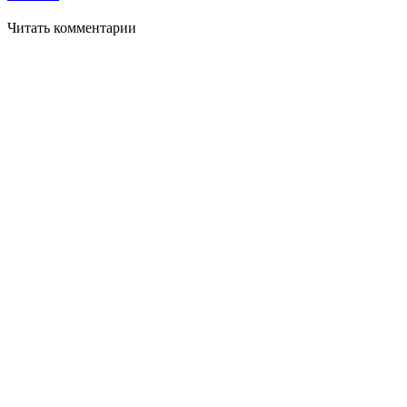
Читать комментарии