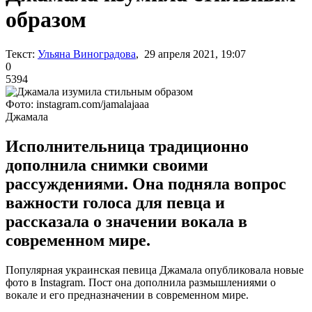
образом
Текст:
Ульяна Виноградова
, 29 апреля 2021, 19:07
0
5394
Фото: instagram.com/jamalajaaa
Джамала
Исполнительница традиционно
дополнила снимки своими
рассуждениями. Она подняла вопрос
важности голоса для певца и
рассказала о значении вокала в
современном мире.
Популярная украинская певица Джамала опубликовала новые
фото в Instagram. Пост она дополнила размышлениями о
вокале и его предназначении в современном мире.