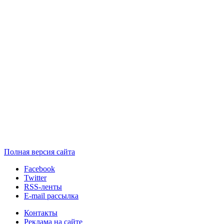
Полная версия сайта
Facebook
Twitter
RSS-ленты
E-mail рассылка
Контакты
Реклама на сайте