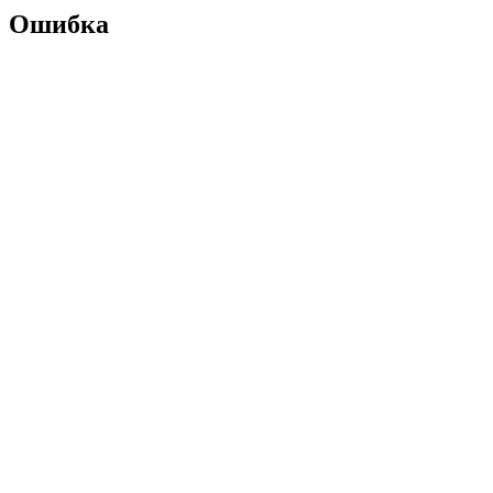
Ошибка