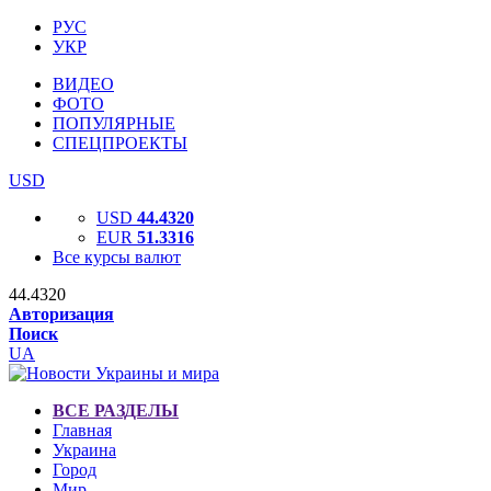
РУС
УКР
ВИДЕО
ФОТО
ПОПУЛЯРНЫЕ
СПЕЦПРОЕКТЫ
USD
USD
44.4320
EUR
51.3316
Все курсы валют
44.4320
Авторизация
Поиск
UA
ВСЕ РАЗДЕЛЫ
Главная
Украина
Город
Мир