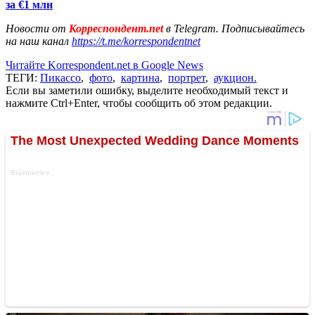
за €1 млн
Новости от
Корреспондент.net
в Telegram. Подписывайтесь
на наш канал
https://t.me/korrespondentnet
Читайте Korrespondent.net в Google News
ТЕГИ:
Пикассо
,
фото
,
картина
,
портрет
,
аукцион.
Если вы заметили ошибку, выделите необходимый текст и
нажмите Ctrl+Enter, чтобы сообщить об этом редакции.