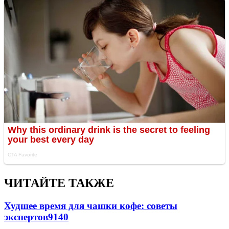
ЧИТАЙТЕ ТАКЖЕ
Худшее время для чашки кофе: советы
экспертов
9140