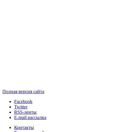
Полная версия сайта
Facebook
Twitter
RSS-ленты
E-mail рассылка
Контакты