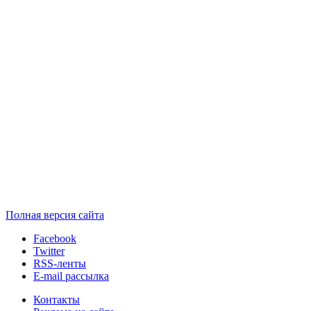
Полная версия сайта
Facebook
Twitter
RSS-ленты
E-mail рассылка
Контакты