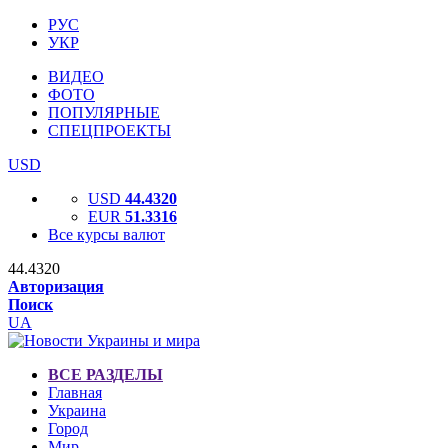
РУС
УКР
ВИДЕО
ФОТО
ПОПУЛЯРНЫЕ
СПЕЦПРОЕКТЫ
USD
USD
44.4320
EUR
51.3316
Все курсы валют
44.4320
Авторизация
Поиск
UA
ВСЕ РАЗДЕЛЫ
Главная
Украина
Город
Мир