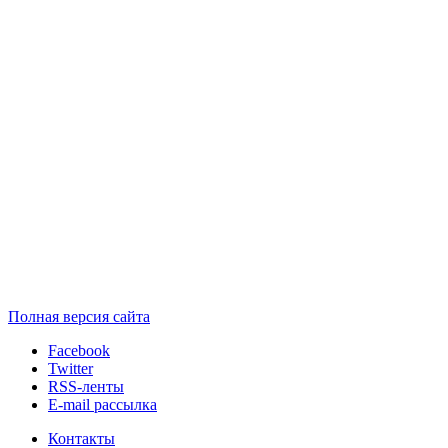
Полная версия сайта
Facebook
Twitter
RSS-ленты
E-mail рассылка
Контакты