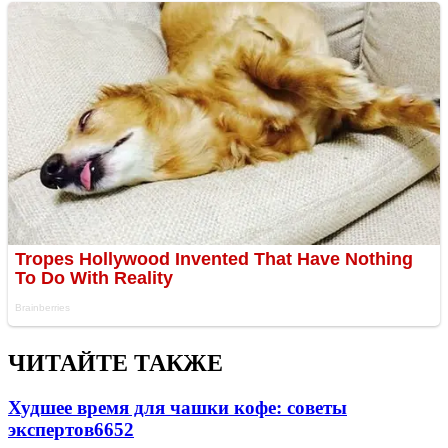
ЧИТАЙТЕ ТАКЖЕ
Худшее время для чашки кофе: советы
экспертов
6652