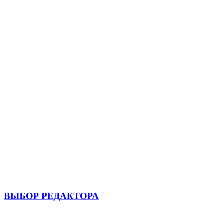
ВЫБОР РЕДАКТОРА