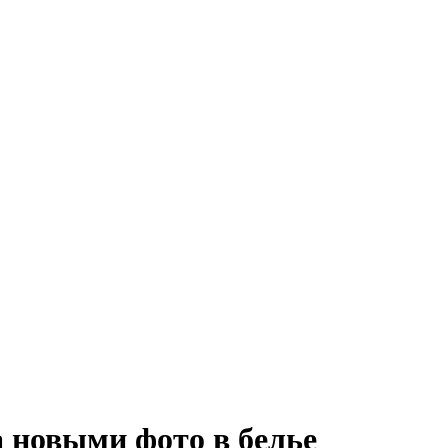
а новыми фото в белье