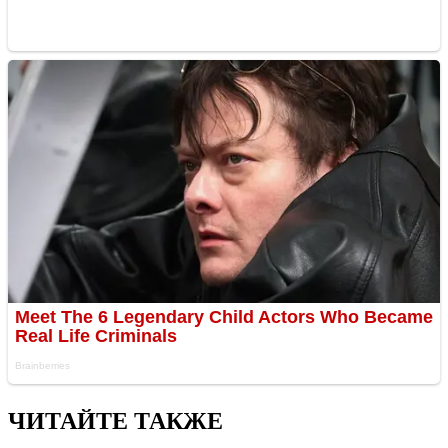
ЧИТАЙТЕ ТАКЖЕ