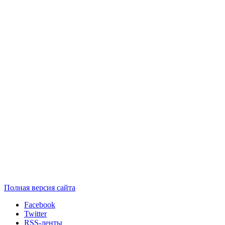
Полная версия сайта
Facebook
Twitter
RSS-ленты