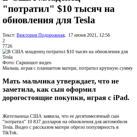
"потратил" $10 тысяч на
обновления для Tesla
Текст:
Виктория Подорожная
, 17 июня 2021, 12:56
2
7726
Фото: Скриншот видео
Малыш, играя с планшетом матери, потратил крупную сумму
Мать мальчика утверждает, что не
заметила, как сын оформил
дорогостоящие покупки, играя с iPad.
Жительница США заявила, что ее десятимесячный сын
"потратил" 10 837 долларов на обновления для автомобиля
Tesla. Видео с рассказом матери обрело популярность в
TikTok.