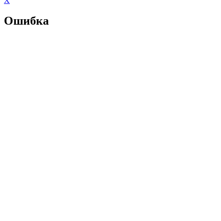
X
Ошибка