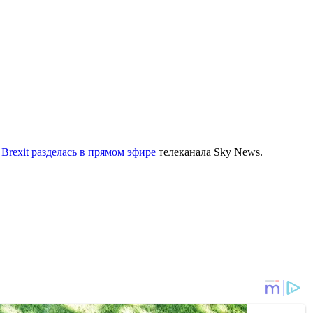
Brexit разделась в прямом эфире
телеканала Sky News.