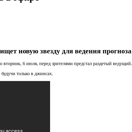
ищет новую звезду для ведения прогноза
 во вторник, 6 июля, перед зрителями предстал раздетый ведущи
 будучи только в джинсах.