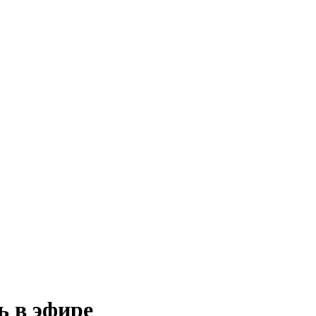
ь в эфире