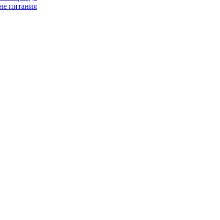
не питания