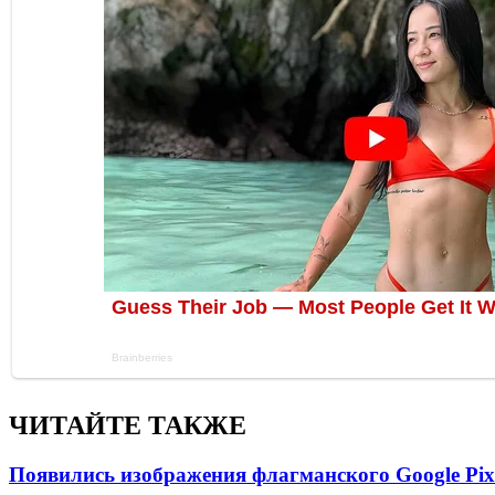
ЧИТАЙТЕ ТАКЖЕ
Появились изображения флагманского Google Pixe