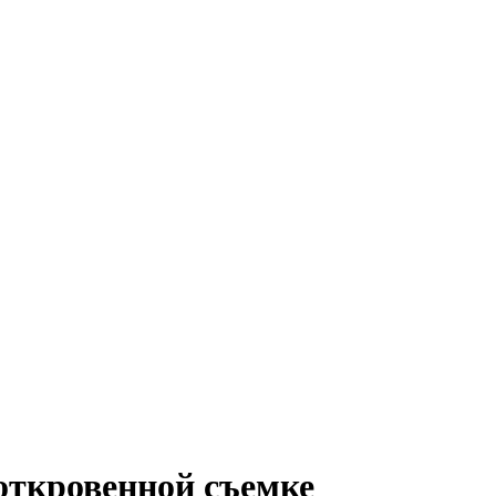
откровенной съемке