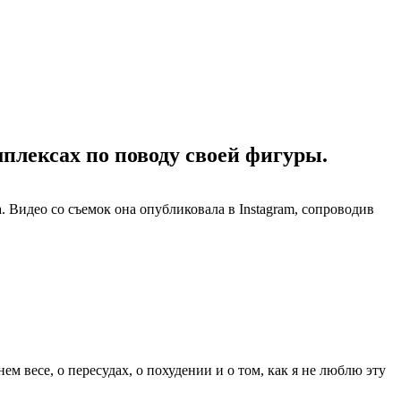
плексах по поводу своей фигуры.
 Видео со съемок она опубликовала в Instagram, сопроводив
нем весе, о пересудах, о похудении и о том, как я не люблю эту