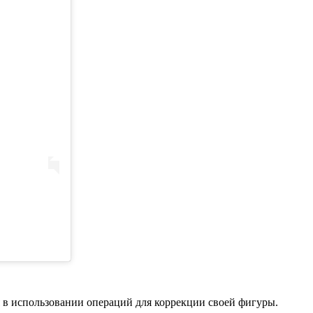
 в использовании операций для коррекции своей фигуры.