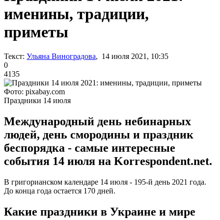
именины, традиции,
приметы
Текст:
Ульяна Виноградова
, 14 июля 2021, 10:35
0
4135
Фото: pixabay.com
Праздники 14 июля
Международный день небинарных
людей, день смородины и праздник
беспорядка - самые интересные
события 14 июля на Korrespondent.net.
В григорианском календаре 14 июля - 195-й день 2021 года.
До конца года остается 170 дней.
Какие праздники в Украине и мире