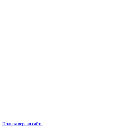
Полная версия сайта