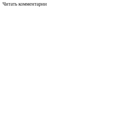
Читать комментарии