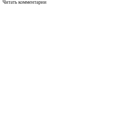
Читать комментарии