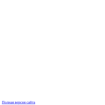
Полная версия сайта