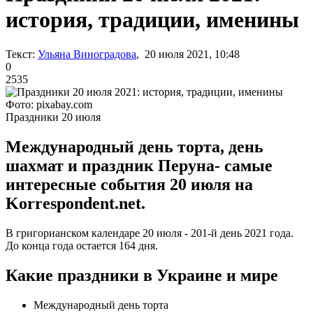
история, традиции, именины
Текст:
Ульяна Виноградова
, 20 июля 2021, 10:48
0
2535
Фото: pixabay.com
Праздники 20 июля
Международный день торта, день
шахмат и праздник Перуна- самые
интересные события 20 июля на
Korrespondent.net.
В григорианском календаре 20 июля - 201-й день 2021 года.
До конца года остается 164 дня.
Какие праздники в Украине и мире
Международный день торта