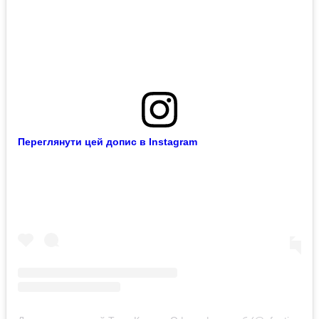
Переглянути цей допис в Instagram