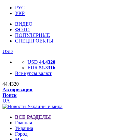
РУС
УКР
ВИДЕО
ФОТО
ПОПУЛЯРНЫЕ
СПЕЦПРОЕКТЫ
USD
USD
44.4320
EUR
51.3316
Все курсы валют
44.4320
Авторизация
Поиск
UA
ВСЕ РАЗДЕЛЫ
Главная
Украина
Город
Мир