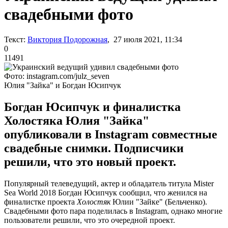
свадебными фото
Текст:
Виктория Подорожная
, 27 июля 2021, 11:34
0
11491
Фото: instagram.com/julz_seven
Юлия "Зайка" и Богдан Юсипчук
Богдан Юсипчук и финалистка
Холостяка Юлия "Зайка"
опубликовали в Instagram совместные
свадебные снимки. Подписчики
решили, что это новый проект.
Популярный телеведущий, актер и обладатель титула Mister
Sea World 2018 Богдан Юсипчук сообщил, что женился на
финалистке проекта
Холостяк
Юлии "Зайке" (Бельченко).
Свадебными фото пара поделилась в Instagram, однако многие
пользователи решили, что это очередной проект.