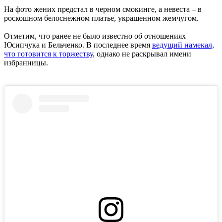
На фото жених предстал в черном смокинге, а невеста – в
роскошном белоснежном платье, украшенном жемчугом.
Отметим, что ранее не было известно об отношениях
Юсипчука и Бельченко. В последнее время
ведущий намекал,
что готовится к торжеству
, однако не раскрывал имени
избранницы.