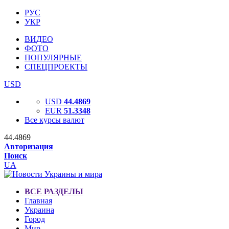
РУС
УКР
ВИДЕО
ФОТО
ПОПУЛЯРНЫЕ
СПЕЦПРОЕКТЫ
USD
USD
44.4869
EUR
51.3348
Все курсы валют
44.4869
Авторизация
Поиск
UA
ВСЕ РАЗДЕЛЫ
Главная
Украина
Город
Мир