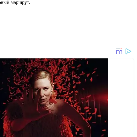
новый маршрут.