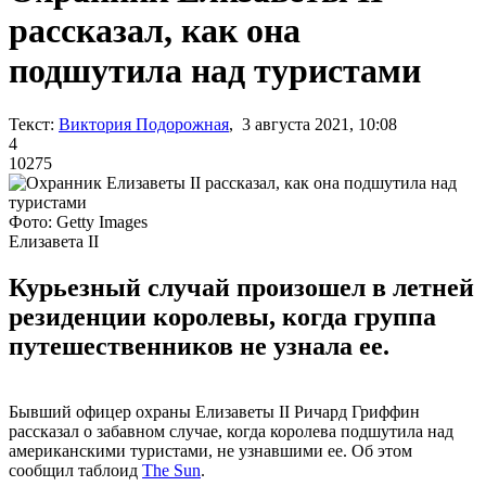
рассказал, как она
подшутила над туристами
Текст:
Виктория Подорожная
, 3 августа 2021, 10:08
4
10275
Фото: Getty Images
Елизавета II
Курьезный случай произошел в летней
резиденции королевы, когда группа
путешественников не узнала ее.
Бывший офицер охраны Елизаветы II Ричард Гриффин
рассказал о забавном случае, когда королева подшутила над
американскими туристами, не узнавшими ее. Об этом
сообщил таблоид
The Sun
.