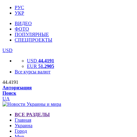
РУС
УКР
ВИДЕО
ФОТО
ПОПУЛЯРНЫЕ
СПЕЦПРОЕКТЫ
USD
USD
44.4191
EUR
51.2905
Все курсы валют
44.4191
Авторизация
Поиск
UA
ВСЕ РАЗДЕЛЫ
Главная
Украина
Город
Мир