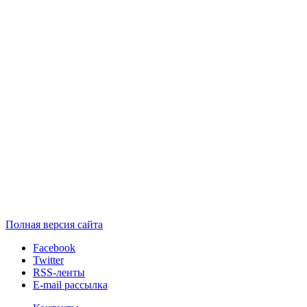
Полная версия сайта
Facebook
Twitter
RSS-ленты
E-mail рассылка