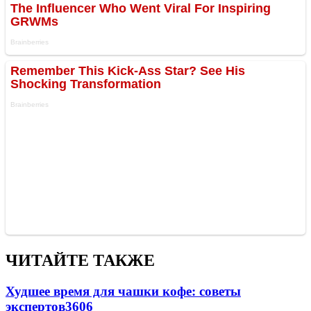
ЧИТАЙТЕ ТАКЖЕ
Худшее время для чашки кофе: советы
экспертов
3606