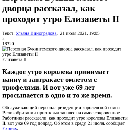
дворца рассказал, как
проходит утро Елизаветы II
Текст:
Ульяна Виноградова
, 21 июля 2021, 19:05
2
18320
Елизавета ІІ
Каждое утро королева принимает
ванну и завтракает омлетом с
трюфелями. И вот уже 69 лет
просыпается в одно и то же время.
Обслуживающий персонал резиденции королевской семьи
Великобритании приоткрыл занавес на самое сокровенное.
Работники рассказали, как проходит утро королевы Елизаветы
II, вот уже 69 год подряд. Об этом в среду, 21 июля, сообщает
Express
.