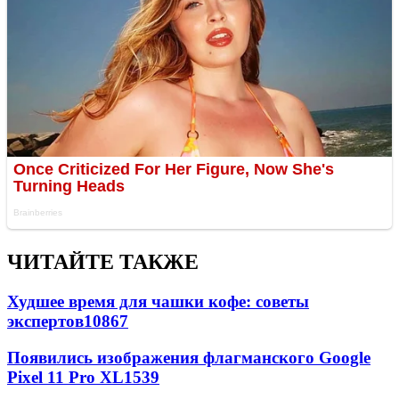
ЧИТАЙТЕ ТАКЖЕ
Худшее время для чашки кофе: советы
экспертов
10867
Появились изображения флагманского Google
Pixel 11 Pro XL
1539