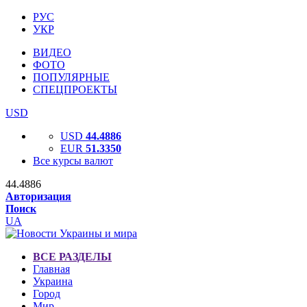
РУС
УКР
ВИДЕО
ФОТО
ПОПУЛЯРНЫЕ
СПЕЦПРОЕКТЫ
USD
USD
44.4886
EUR
51.3350
Все курсы валют
44.4886
Авторизация
Поиск
UA
ВСЕ РАЗДЕЛЫ
Главная
Украина
Город
Мир