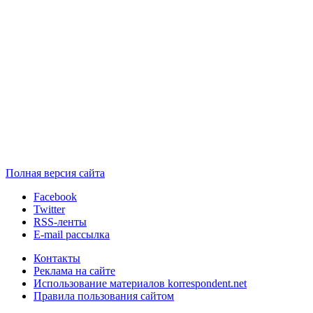
Полная версия сайта
Facebook
Twitter
RSS-ленты
E-mail рассылка
Контакты
Реклама на сайте
Использование материалов korrespondent.net
Правила пользования сайтом