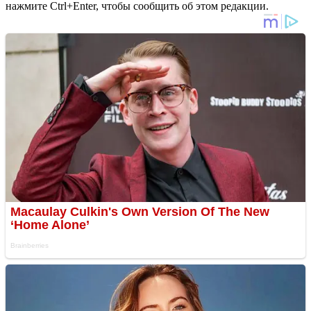
нажмите Ctrl+Enter, чтобы сообщить об этом редакции.