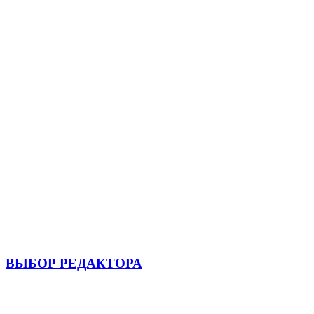
ВЫБОР РЕДАКТОРА