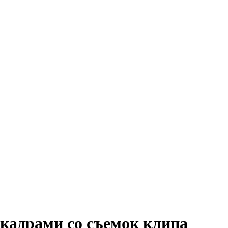
кадрами со съемок клипа