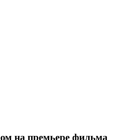
зом на премьере фильма