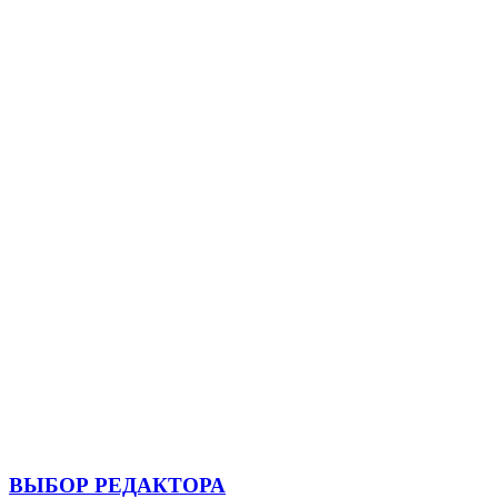
ВЫБОР РЕДАКТОРА