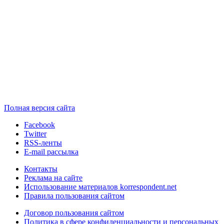
Полная версия сайта
Facebook
Twitter
RSS-ленты
E-mail рассылка
Контакты
Реклама на сайте
Использование материалов korrespondent.net
Правила пользования сайтом
Договор пользования сайтом
Политика в сфере конфиденциальности и персональных