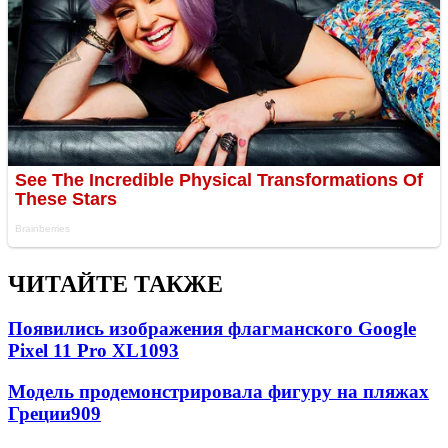
ЧИТАЙТЕ ТАКЖЕ
Появились изображения флагманского Google
Pixel 11 Pro XL
1093
Модель продемонстрировала фигуру на пляжах
Греции
909