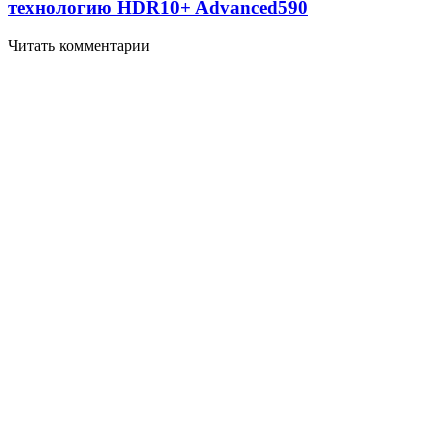
технологию HDR10+ Advanced
590
Читать комментарии