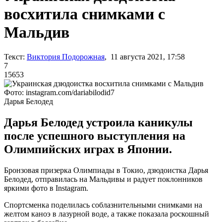
восхитила снимками с
Мальдив
Текст:
Виктория Подорожная
, 11 августа 2021, 17:58
7
15653
Фото: instagram.com/dariabilodid7
Дарья Белодед
Дарья Белодед устроила каникулы
после успешного выступления на
Олимпийских играх в Японии.
Бронзовая призерка Олимпиады в Токио, дзюдоистка Дарья
Белодед, отправилась на Мальдивы и радует поклонников
яркими фото в Instagram.
Спортсменка поделилась соблазнительными снимками на
желтом каноэ в лазурной воде, а также показала роскошный