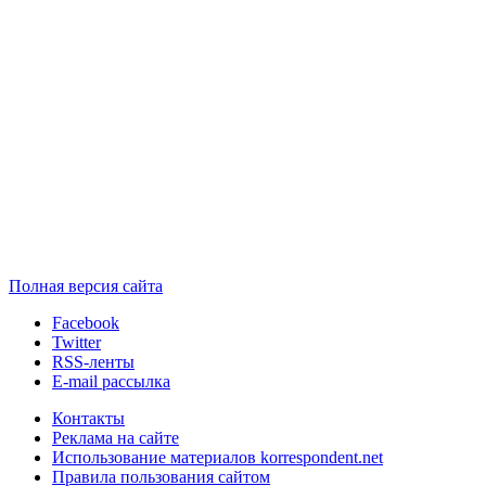
Полная версия сайта
Facebook
Twitter
RSS-ленты
E-mail рассылка
Контакты
Реклама на сайте
Использование материалов korrespondent.net
Правила пользования сайтом