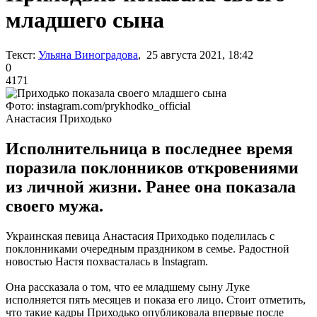
младшего сына
Текст:
Ульяна Виноградова
, 25 августа 2021, 18:42
0
4171
Фото: instagram.com/prykhodko_official
Анастасия Приходько
Исполнительница в последнее время
поразила поклонников откровениями
из личной жизни. Ранее она показала
своего мужа.
Украинская певица Анастасия Приходько поделилась с
поклонниками очередным праздником в семье. Радостной
новостью Настя похвасталась в Instagram.
Она рассказала о том, что ее младшему сыну Луке
исполняется пять месяцев и показа его лицо. Стоит отметить,
что такие кадры Приходько опубликовала впервые после