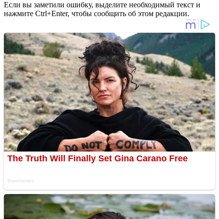
Если вы заметили ошибку, выделите необходимый текст и
нажмите Ctrl+Enter, чтобы сообщить об этом редакции.