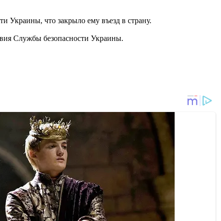
ти Украины, что закрыло ему въезд в страну.
твия Службы безопасности Украины.