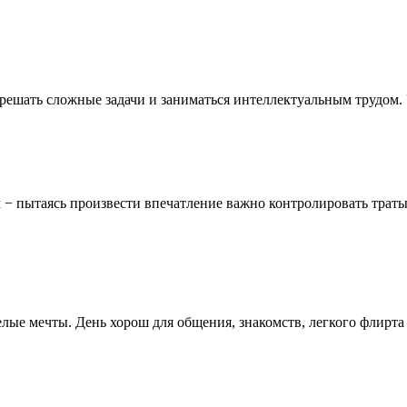
решать сложные задачи и заниматься интеллектуальным трудом. 
 пытаясь произвести впечатление важно контролировать траты.
лые мечты. День хорош для общения, знакомств, легкого флирта