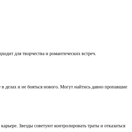
дходит для творчества и романтических встреч.
в делах и не бояться нового. Могут найтись давно пропавшие
карьере. Звезды советуют контролировать траты и отказаться