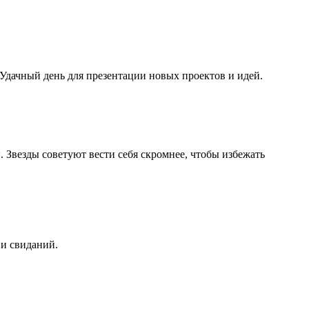
Удачный день для презентации новых проектов и идей.
 Звезды советуют вести себя скромнее, чтобы избежать
 и свиданий.