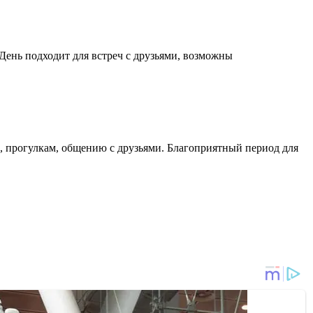
День подходит для встреч с друзьями, возможны
м, прогулкам, общению с друзьями. Благоприятный период для