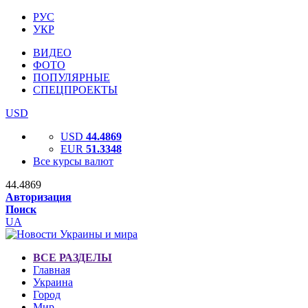
РУС
УКР
ВИДЕО
ФОТО
ПОПУЛЯРНЫЕ
СПЕЦПРОЕКТЫ
USD
USD
44.4869
EUR
51.3348
Все курсы валют
44.4869
Авторизация
Поиск
UA
ВСЕ РАЗДЕЛЫ
Главная
Украина
Город
Мир