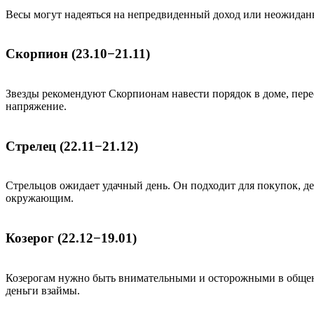
Весы могут надеяться на непредвиденный доход или неожидан
Скорпион (23.10−21.11)
Звезды рекомендуют Скорпионам навести порядок в доме, пере
напряжение.
Стрелец (22.11−21.12)
Стрельцов ожидает удачный день. Он подходит для покупок, д
окружающим.
Козерог (22.12−19.01)
Козерогам нужно быть внимательными и осторожными в общении
деньги взаймы.