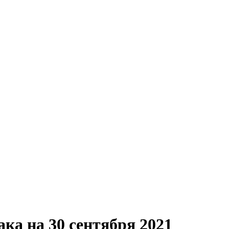
ака на 30 сентября 2021