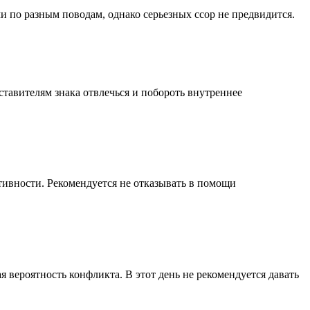
по разным поводам, однако серьезных ссор не предвидится.
тавителям знака отвлечься и побороть внутреннее
тивности. Рекомендуется не отказывать в помощи
вероятность конфликта. В этот день не рекомендуется давать