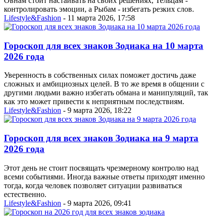
Овнам стоит настаивать на своих решениях, Тельцам -
контролировать эмоции, а Рыбам - избегать резких слов.
Lifestyle&Fashion
- 11 марта 2026, 17:58
Гороскоп для всех знаков Зодиака на 10 марта
2026 года
Уверенность в собственных силах поможет достичь даже
сложных и амбициозных целей. В то же время в общении с
другими людьми важно избегать обмана и манипуляций, так
как это может привести к неприятным последствиям.
Lifestyle&Fashion
- 9 марта 2026, 18:22
Гороскоп для всех знаков Зодиака на 9 марта
2026 года
Этот день не стоит посвящать чрезмерному контролю над
всеми событиями. Иногда важные ответы приходят именно
тогда, когда человек позволяет ситуации развиваться
естественно.
Lifestyle&Fashion
- 9 марта 2026, 09:41