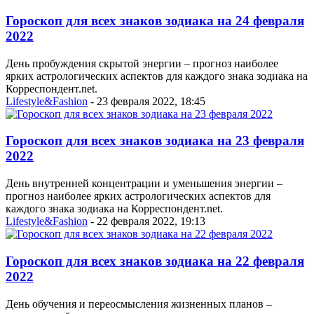
Гороскоп для всех знаков зодиака на 24 февраля
2022
День пробуждения скрытой энергии – прогноз наиболее
ярких астрологических аспектов для каждого знака зодиака на
Корреспондент.net.
Lifestyle&Fashion
- 23 февраля 2022, 18:45
Гороскоп для всех знаков зодиака на 23 февраля
2022
День внутренней концентрации и уменьшения энергии –
прогноз наиболее ярких астрологических аспектов для
каждого знака зодиака на Корреспондент.net.
Lifestyle&Fashion
- 22 февраля 2022, 19:13
Гороскоп для всех знаков зодиака на 22 февраля
2022
День обучения и переосмысления жизненных планов –