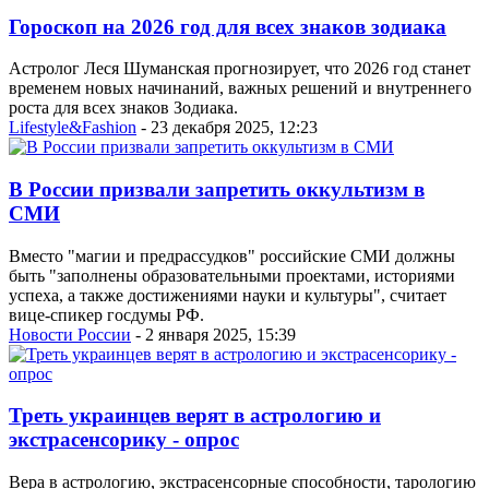
Гороскоп на 2026 год для всех знаков зодиака
Астролог Леся Шуманская прогнозирует, что 2026 год станет
временем новых начинаний, важных решений и внутреннего
роста для всех знаков Зодиака.
Lifestyle&Fashion
- 23 декабря 2025, 12:23
В России призвали запретить оккультизм в
СМИ
Вместо "магии и предрассудков" российские СМИ должны
быть "заполнены образовательными проектами, историями
успеха, а также достижениями науки и культуры", считает
вице-спикер госдумы РФ.
Новости России
- 2 января 2025, 15:39
Треть украинцев верят в астрологию и
экстрасенсорику - опрос
Вера в астрологию, экстрасенсорные способности, тарологию