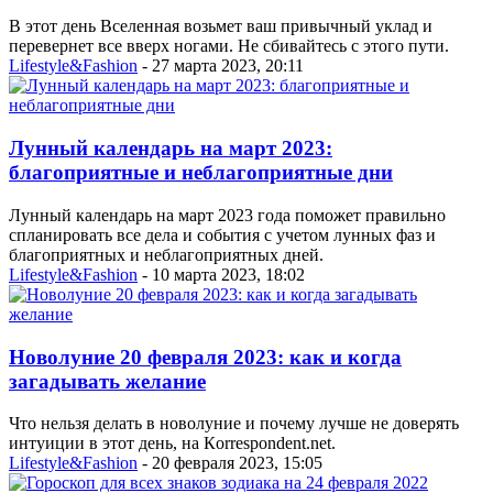
В этот день Вселенная возьмет ваш привычный уклад и
перевернет все вверх ногами. Не сбивайтесь с этого пути.
Lifestyle&Fashion
- 27 марта 2023, 20:11
Лунный календарь на март 2023:
благоприятные и неблагоприятные дни
Лунный календарь на март 2023 года поможет правильно
спланировать все дела и события с учетом лунных фаз и
благоприятных и неблагоприятных дней.
Lifestyle&Fashion
- 10 марта 2023, 18:02
Новолуние 20 февраля 2023: как и когда
загадывать желание
Что нельзя делать в новолуние и почему лучше не доверять
интуиции в этот день, на Кorrespondent.net.
Lifestyle&Fashion
- 20 февраля 2023, 15:05