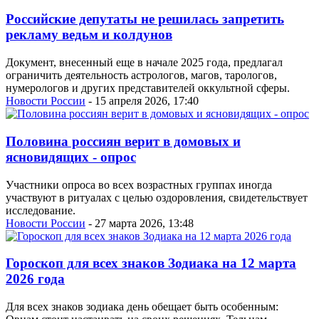
Российские депутаты не решилась запретить
рекламу ведьм и колдунов
Документ, внесенный еще в начале 2025 года, предлагал
ограничить деятельность астрологов, магов, тарологов,
нумерологов и других представителей оккультной сферы.
Новости России
- 15 апреля 2026, 17:40
Половина россиян верит в домовых и
ясновидящих - опрос
Участники опроса во всех возрастных группах иногда
участвуют в ритуалах с целью оздоровления, свидетельствует
исследование.
Новости России
- 27 марта 2026, 13:48
Гороскоп для всех знаков Зодиака на 12 марта
2026 года
Для всех знаков зодиака день обещает быть особенным: