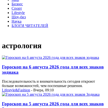
Бизнес
Спорт
Lifestyle
Шоу-биз
Наука
БЛОГИ ЧИТАТЕЛЕЙ
астрология
Гороскоп на 6 августа 2026 года для всех знаков
зодиака
Последовательность и внимательность сегодня откроют
больше возможностей, чем поспешные решения.
Lifestyle&Fashion
- Вчера, 09:10
Гороскоп на 5 августа 2026 года для всех знаков