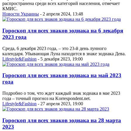
распространена среди всех категорий населения, отмечает
КМИС.
Новости Украины
- 2 апреля 2024, 13:48
Гороскоп для всех знаков зодиака на 6 декабря
2023 года
Среда, 6 декабря 2023 года, – это 23-й день лунного
календаря. Убывающая Луна находится в знаке зодиака Дева.
Lifestyle&Fashion
- 5 декабря 2023, 19:00
Гороскоп для всех знаков зодиака на май 2023
года
Подробно о том, что ждет каждый знак зодиака в мае 2023
года – точный прогноз на Korrespondent.net.
Lifestyle&Fashion
- 27 апреля 2023, 19:00
Гороскоп для всех знаков зодиака на 28 марта
2023