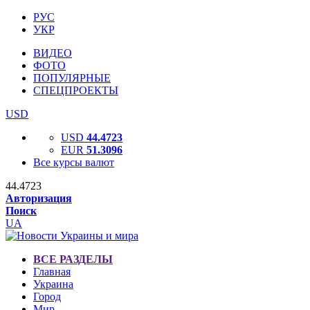
РУС
УКР
ВИДЕО
ФОТО
ПОПУЛЯРНЫЕ
СПЕЦПРОЕКТЫ
USD
USD
44.4723
EUR
51.3096
Все курсы валют
44.4723
Авторизация
Поиск
UA
ВСЕ РАЗДЕЛЫ
Главная
Украина
Город
Мир