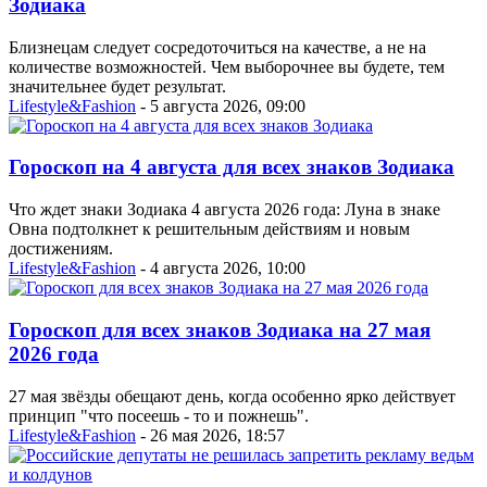
Зодиака
Близнецам следует сосредоточиться на качестве, а не на
количестве возможностей. Чем выборочнее вы будете, тем
значительнее будет результат.
Lifestyle&Fashion
- 5 августа 2026, 09:00
Гороскоп на 4 августа для всех знаков Зодиака
Что ждет знаки Зодиака 4 августа 2026 года: Луна в знаке
Овна подтолкнет к решительным действиям и новым
достижениям.
Lifestyle&Fashion
- 4 августа 2026, 10:00
Гороскоп для всех знаков Зодиака на 27 мая
2026 года
27 мая звёзды обещают день, когда особенно ярко действует
принцип "что посеешь - то и пожнешь".
Lifestyle&Fashion
- 26 мая 2026, 18:57